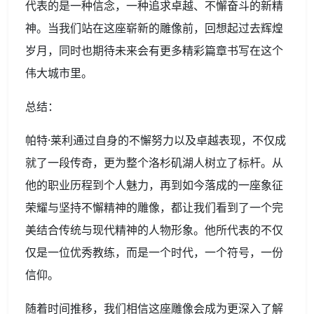
代表的是一种信念，一种追求卓越、不懈奋斗的新精
神。当我们站在这座崭新的雕像前，回想起过去辉煌
岁月，同时也期待未来会有更多精彩篇章书写在这个
伟大城市里。
总结：
帕特·莱利通过自身的不懈努力以及卓越表现，不仅成
就了一段传奇，更为整个洛杉矶湖人树立了标杆。从
他的职业历程到个人魅力，再到如今落成的一座象征
荣耀与坚持不懈精神的雕像，都让我们看到了一个完
美结合传统与现代精神的人物形象。他所代表的不仅
仅是一位优秀教练，而是一个时代，一个符号，一份
信仰。
随着时间推移，我们相信这座雕像会成为更深入了解