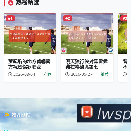
热榜精选
#1
#2
#3
梦起航的地方鹈鹕官
明天独行侠对阵雷霆
曾
方祝贺保罗职业
弗拉格缺席第七
不
2026-08-04
推荐
2026-05-27
推荐
2
推荐网站