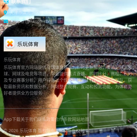
联系我们
天津市滨海新区塘沽河北路88号
support@lwsp8.com
乐玩体育
乐玩体育官方网站提供全球体育赛事的即时更新服务，覆盖足球、篮
球、网球及电竞等项目。平台提供高清直播、即时比分、赛程、积分
及专业赛事分析。用户可通过个性化推荐关注喜欢的赛事和球队，获
取最新资讯和数据分析。网站整合观赛、互动和预测功能，为体育爱
好者提供全方位服务
App下载
关于我们
隐私政策
合作条款
网站地图
© 2026 乐玩体育 版权所有 · 保留所有权利