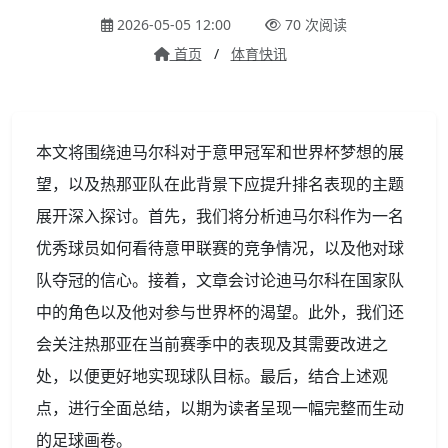
2026-05-05 12:00
70 次阅读
首页
/
体育快讯
本文将围绕迪马尔科对于意甲冠军和世界杯梦想的展
望，以及热那亚队在此背景下应提升排名表现的主题
展开深入探讨。首先，我们将分析迪马尔科作为一名
优秀球员如何看待意甲联赛的竞争情况，以及他对球
队夺冠的信心。接着，文章会讨论迪马尔科在国家队
中的角色以及他对参与世界杯的渴望。此外，我们还
会关注热那亚在当前赛季中的表现及其需要改进之
处，以便更好地实现球队目标。最后，结合上述观
点，进行全面总结，以期为读者呈现一幅完整而生动
的足球画卷。