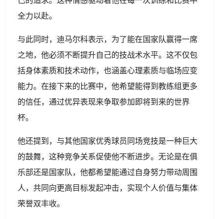
全力以赴。
与此同时，迪马尔科表示，为了能在国家队赢得一席
之地，他必须不断提升自己的技战术水平。这不仅包
括身体素质和技术动作，也涵盖心理素质与临场应变
能力。在接下来的比赛中，他希望能得到教练组更多
的信任，通过优异表现来争取参加即将到来的世界
杯。
他还提到，与其他国家优秀球员同场竞技是一种巨大
的鼓舞，这种竞争关系促使他不断进步。无论是在俱
乐部还是国家队，他都希望能通过自身努力带动周围
人，共同向更高目标发起冲击，实现个人价值与集体
荣誉双丰收。