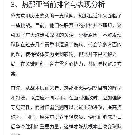
3、热那亚当前排名与表现分析
作为意甲历史悠久的一支球队，热那亚近年来面临了
一些挑战。目前，他们在联赛中的排名并不理想，这
引发了广大球迷和媒体的关注。分析原因，不难发现
球队在过去几个赛季中遭遇了伤病、转会等多方面的
问题，使得整体实力受到影响。但这并不是无解之
局，在关键时刻，各方需齐心协力，共同寻找解决方
案。
首先，从战术层面来看，热那亚需要调整目前的阵型
和打法，以适应不同对手。在面对强敌时，应加强防
守稳定性，而对阵弱旅则可以尝试主动进攻，提高控
球率。同时，应注重培养年轻球员，使他们能成为日
后争夺胜利的重要力量，这样才能从根本上改变球队