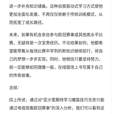
进一步补充知识储备。这种自我驱动式学习方式使他
更加全面化发展，不再仅仅依赖于传统训练模式，从
而拓宽了成长路径。
未来，如果有机会亲自参与欧冠赛事或其他高水平比
赛，无疑将是一次宝贵经历。不论结果如何，他都希
望能带着从每场比赛中学到的新知识继续前行，将自
己的梦想一步步实现。同时，他相信只要坚持努力，
就一定能够如同偶像一般，在绿茵场上书写属于自己
的传奇故事。
总结：
综上所述，通过对“亚沙里期待学习魔笛技巧无奈只能
通过电视观看欧冠赛事”的深入分析，我们可以看到这