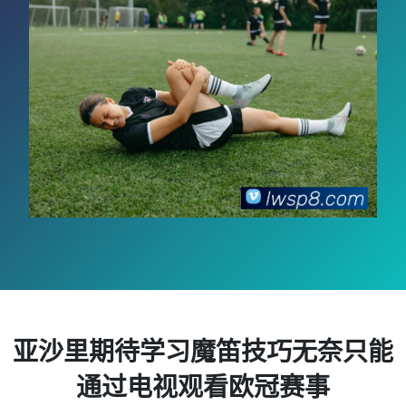
亚沙里期待学习魔笛技巧无奈只能
通过电视观看欧冠赛事