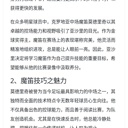
获得更快的发展。
在众多明星球员中，克罗地亚中场魔笛莫德里奇以其
卓越的控场能力和视野吸引了亚沙里的目光。作为金
球奖得主，魔笛在赛场上的表现堪称完美，他灵活而
精准地组织进攻，总是能让人眼前一亮。因此，亚沙
里决定将学习魔笛作为自己提升技能的重要目标，希
望能够从他的比赛录像中汲取养分。
2、魔笛技巧之魅力
莫德里奇被誉为当今足坛最具影响力的中场之一，其
独特而全面的技术特点令无数年轻球员心生向往。他
不仅具备出色的控球能力，而且善于阅读比赛，为队
友创造机会。尤其是在快速反击时，他总能冷静处
理，把握住每一个传递时机，让人叹为观止。