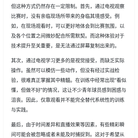
但这种方式仍然存在一定限制。首先，通过电视观察
比赛时，没有亲临现场所带来的身临其境感受。例
如，在现场观看时，可以更好地体会到比赛氛围，以
及各个位置之间微妙配合所需默契。而这种体验对于
技术提升至关重要，是无法通过屏幕复制出来的。
其次，通过电视学习更多的是视觉接受，而缺乏实际
操作。虽然可以模仿一些动作，但没有经过实战检
验，很难真正掌握其中精髓。在训练中经常出现“看似
懂，但做不好”的情况，这让不少青年球员感到困惑与
沮丧。因此，仅靠观看并不能完全替代系统性的训练
与实践。
最后，由于时间差异和直播效果等因素，有些精彩瞬
间可能会被忽略或者未能及时捕捉到。这对于希望从