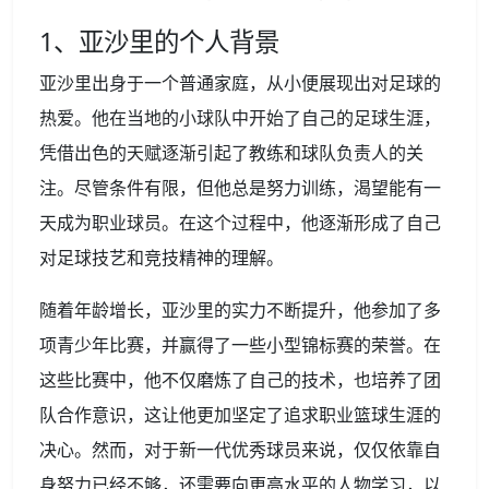
1、亚沙里的个人背景
亚沙里出身于一个普通家庭，从小便展现出对足球的
热爱。他在当地的小球队中开始了自己的足球生涯，
凭借出色的天赋逐渐引起了教练和球队负责人的关
注。尽管条件有限，但他总是努力训练，渴望能有一
天成为职业球员。在这个过程中，他逐渐形成了自己
对足球技艺和竞技精神的理解。
随着年龄增长，亚沙里的实力不断提升，他参加了多
项青少年比赛，并赢得了一些小型锦标赛的荣誉。在
这些比赛中，他不仅磨炼了自己的技术，也培养了团
队合作意识，这让他更加坚定了追求职业篮球生涯的
决心。然而，对于新一代优秀球员来说，仅仅依靠自
身努力已经不够，还需要向更高水平的人物学习，以