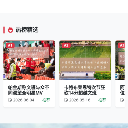
热榜精选
#1
#2
#3
帕金斯称文班与众不
卡特布莱恩特次节狂
阿
同渴望全明星MV
砍14分超越文班
位
2026-06-04
推荐
2026-05-16
推荐
2