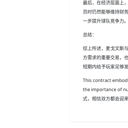
最后，在经济层面上
员时仍然能够维持财
一步提升球队竞争力
总结：
综上所述，麦戈文斯与
方需求的重要交易，
短期内给予玩家足够
This contract embod
the importance of 
式，相信双方都会迎