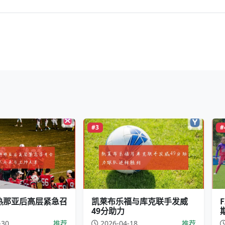
#3
#
热那亚后高层紧急召
凯莱布乐福与库克联手发威
49分助力
-30
推荐
2026-04-18
推荐