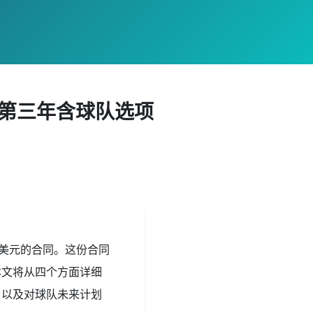
障第三年含球队选项
万美元的合同。这份合同
本文将从四个方面详细
，以及对球队未来计划