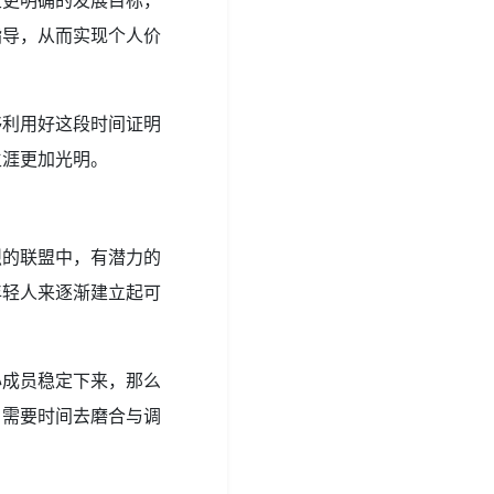
定更明确的发展目标，
指导，从而实现个人价
够利用好这段时间证明
生涯更加光明。
烈的联盟中，有潜力的
年轻人来逐渐建立起可
心成员稳定下来，那么
，需要时间去磨合与调