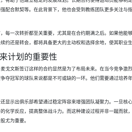
长，有助于他建立稳定的发展规划。长期合约使得运动员能够制
加强配合默契等。在此背景下，他也会受到教练团队更多关注与
言，每一次转折都至关重要，尤其是在合约期满之后。如果他能
是续约还是转会，都将具备更大的主动权和选择余地，使其职业
未来计划的重要性
与麦戈文斯签订这样的合约显然是为了布局未来。在当今竞争激
望争夺冠军的球队来说都是不可或缺的一环。他们需要通过培养
。
计还显示出俱乐部希望通过稳定阵容来增强团队凝聚力。一旦核
好的化学反应，提高整体战斗力。而这种建设过程并非一蹴而就
力股尤为重要。