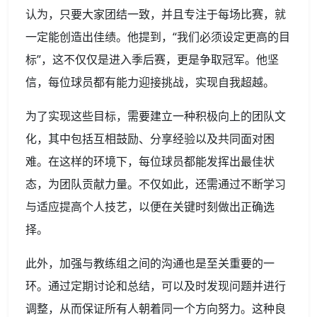
认为，只要大家团结一致，并且专注于每场比赛，就
一定能创造出佳绩。他提到，“我们必须设定更高的目
标”，这不仅仅是进入季后赛，更是争取冠军。他坚
信，每位球员都有能力迎接挑战，实现自我超越。
为了实现这些目标，需要建立一种积极向上的团队文
化，其中包括互相鼓励、分享经验以及共同面对困
难。在这样的环境下，每位球员都能发挥出最佳状
态，为团队贡献力量。不仅如此，还需通过不断学习
与适应提高个人技艺，以便在关键时刻做出正确选
择。
此外，加强与教练组之间的沟通也是至关重要的一
环。通过定期讨论和总结，可以及时发现问题并进行
调整，从而保证所有人朝着同一个方向努力。这种良