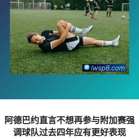
阿德巴约直言不想再参与附加赛强
调球队过去四年应有更好表现