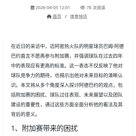
2026-04-05 12:01
78 次阅读
首页
/
体育快讯
在近日的采访中，迈阿密热火队的明星球员巴姆·阿德
巴约直言不愿再参与附加赛，并强调球队在过去四年
中的表现应有更高的标准。这一表态不仅反映了他对
球队竞争力的期待，也揭示出他对未来目标的清晰认
识。本文将从多个角度深入探讨阿德巴约的观点，包
括附加赛的困扰、球队过往表现、未来展望以及团队
建设的重要性，通过这些方面全面分析他的看法及其
背后的意义。
1、附加赛带来的困扰