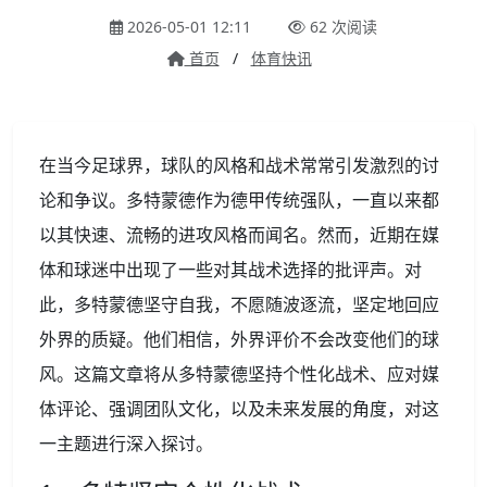
2026-05-01 12:11
62 次阅读
首页
/
体育快讯
在当今足球界，球队的风格和战术常常引发激烈的讨
论和争议。多特蒙德作为德甲传统强队，一直以来都
以其快速、流畅的进攻风格而闻名。然而，近期在媒
体和球迷中出现了一些对其战术选择的批评声。对
此，多特蒙德坚守自我，不愿随波逐流，坚定地回应
外界的质疑。他们相信，外界评价不会改变他们的球
风。这篇文章将从多特蒙德坚持个性化战术、应对媒
体评论、强调团队文化，以及未来发展的角度，对这
一主题进行深入探讨。