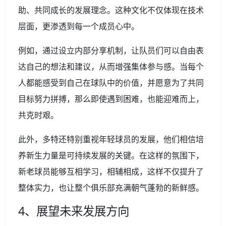
助、共同成长的发展理念。这种文化不仅体现在技术
层面，更渗透到每一个成员心中。
例如，通过设立内部分享机制，让队员们可以自由表
达自己的想法和建议，从而增强集体参与感。当每个
人都能感受到自己在球队中的价值，并愿意为了共同
目标努力拼搏，那么即使遇到困难，也能迎难而上，
共克时艰。
此外，多特还特别重视年轻球员的发展，他们相信培
养新生力量是可持续发展的关键。在这样的氛围下，
新老球员能够互相学习，相辅相成，这样不仅提升了
整体实力，也让整个俱乐部充满朝气蓬勃的新鲜感。
4、展望未来发展方向