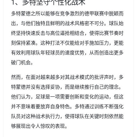
1、多特坚守个性化战术
多特蒙德之所以能够在竞争激烈的德甲联赛中脱颖而
出，与他们独特且鲜明的战术风格密不可分。球队始
终坚持快速反击与高位逼抢相结合，使得比赛节奏时
刻保持紧凑。这种打法不仅能给对手施加压力，更能
有效利用球队年轻球员的速度优势，从而创造出更多
破门机会。
然而，在面对越来越多对其战术模式的批评声时，多
特蒙德并没有选择妥协，而是继续推行自己的理念。
他们认为，足球是一项需要创新和变化的运动，但这
并不意味着要放弃自身特色。多特通过训练不断强化
队员对这种战术执行力，使得球队在关键时刻依然能
够展现出令人惊叹的表现。