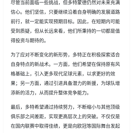
尽管当前面临一些挑战，但多特蒙德仍然对未来充满
信心。他们坚信，只要继续沿着自身明确的发展道路
前行，就一定能实现预期目标。因此，在短期内可能
受到质疑，但从长远来看，他们所秉持的一切都是值
得投资与期待的。
为了应对不断变化的新形势，多特正在积极探索适合
自身特点的新战术。一方面，他们希望在保持原有风
格基础上，引入更多现代足球元素，以求更好的效
果；另一方面，通过引进具备潜力的新援，为球队增
添新的活力，从而提升整体竞争能力。
最后，多特希望通过持续努力，不断缩小与其他顶级
俱乐部之间差距，实现更高层次上的突破。不仅仅是
在国内联赛中取得佳绩，更是向欧冠等国际舞台发起