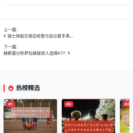
上一篇：
骑士快船交易后哈登与加兰联手表…
下一篇：
赫斯基分析萨拉赫接班人选择K77
热榜精选
#1
#2
#3