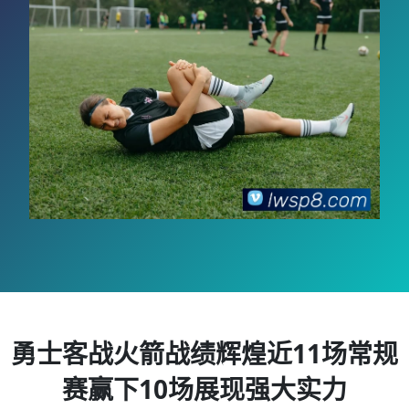
勇士客战火箭战绩辉煌近11场常规
赛赢下10场展现强大实力