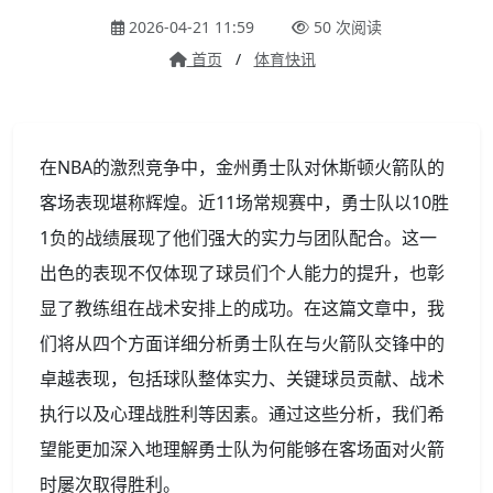
2026-04-21 11:59
50 次阅读
首页
/
体育快讯
在NBA的激烈竞争中，金州勇士队对休斯顿火箭队的
客场表现堪称辉煌。近11场常规赛中，勇士队以10胜
1负的战绩展现了他们强大的实力与团队配合。这一
出色的表现不仅体现了球员们个人能力的提升，也彰
显了教练组在战术安排上的成功。在这篇文章中，我
们将从四个方面详细分析勇士队在与火箭队交锋中的
卓越表现，包括球队整体实力、关键球员贡献、战术
执行以及心理战胜利等因素。通过这些分析，我们希
望能更加深入地理解勇士队为何能够在客场面对火箭
时屡次取得胜利。